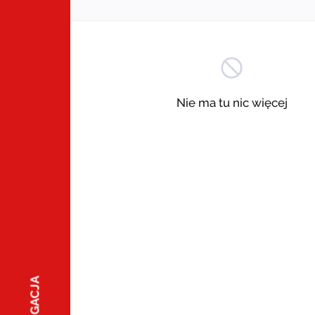
Nie ma tu nic więcej
NAWIGACJA